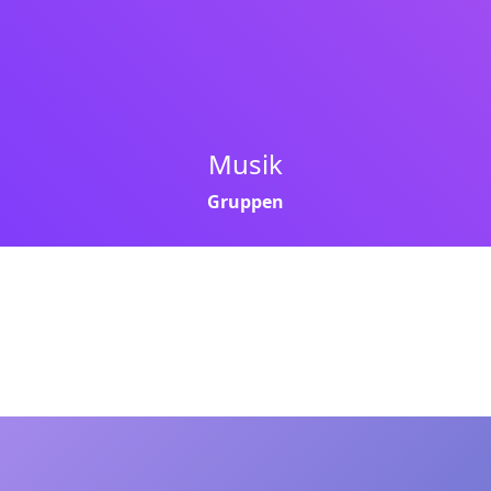
Musik
Gruppen