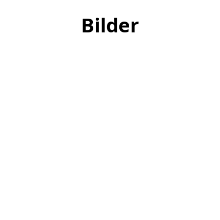
Bilder