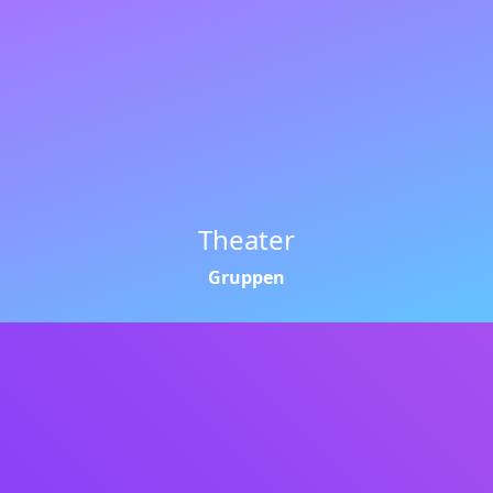
Theater
Gruppen