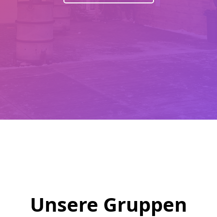
Unsere Gruppen