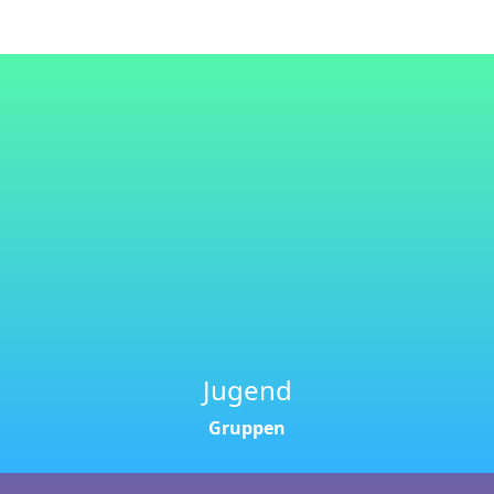
Jugend
Gruppen