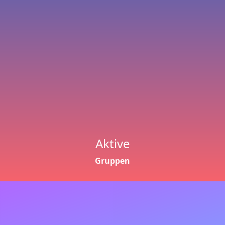
Aktive
Gruppen