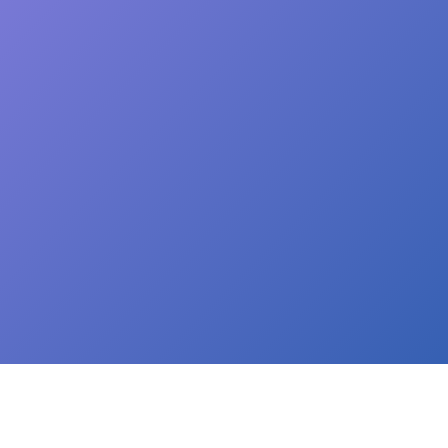
bend vorbei